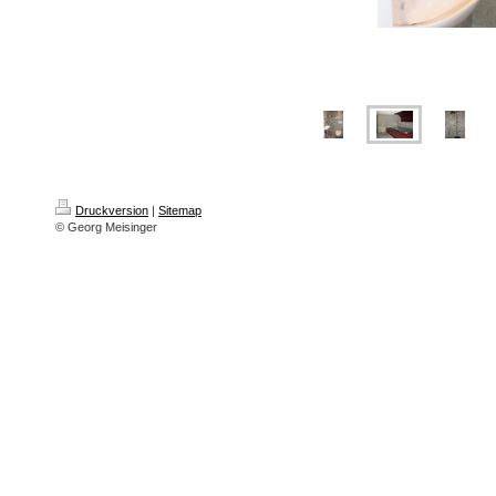
Druckversion
|
Sitemap
© Georg Meisinger